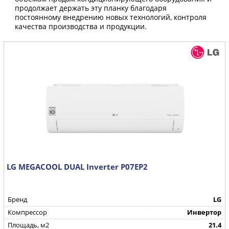
продолжает держать эту планку благодаря
постоянному внедрению новых технологий, контроля
качества производства и продукции.
LG MEGACOOL DUAL Inverter P07EP2
Бренд
LG
Компрессор
Инвертор
Площадь, м2
21.4