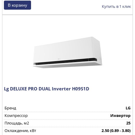
Купить в 1 клик
Lg DELUXE PRO DUAL Inverter H09S1D
Бренд
LG
Компрессор
Инвертор
Площадь, м2
25
Охлаждение, кВт
2.50 (0.89 - 3.80)