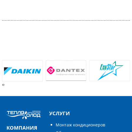
‹
›
УСЛУГИ
Монтаж кондиционеров
КОМПАНИЯ