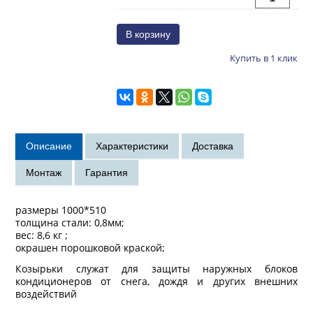
Купить в 1 клик
размеры 1000*510
толщина стали: 0,8мм;
вес: 8,6 кг ;
окрашен порошковой краской;
Козырьки служат для защиты наружных блоков
кондиционеров от снега, дождя и других внешних
воздействий