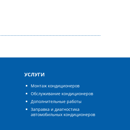
УСЛУГИ
Монтаж кондиционеров
Обслуживание кондиционеров
Дополнительные работы
Заправка и диагностика
автомобильных кондиционеров