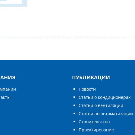
АНИЯ
ПУБЛИКАЦИИ
омпании
Новости
такты
Статьи о кондиционерах
Статьи о вентиляции
Статьи по автоматизации
Строительство
Проектирование