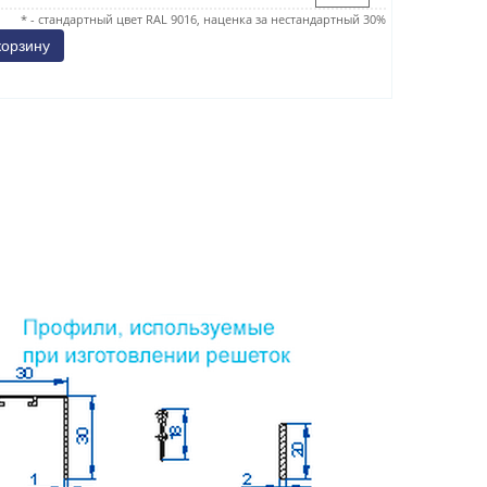
* - стандартный цвет RAL 9016, наценка за нестандартный 30%