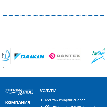
‹
›
УСЛУГИ
Монтаж кондиционеров
КОМПАНИЯ
Обслуживание кондиционеров