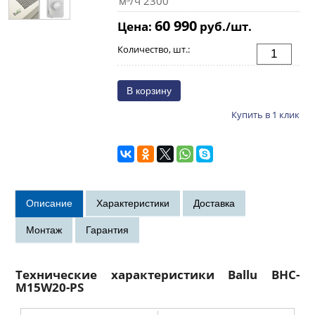
м³/ч 2300
60 990
Цена:
руб./шт.
Количество, шт.:
Купить в 1 клик
Технические характеристики Ballu BHC-
M15W20-PS