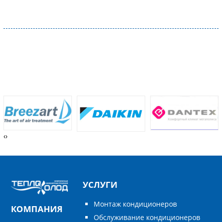
‹
›
УСЛУГИ
Монтаж кондиционеров
КОМПАНИЯ
Обслуживание кондиционеров