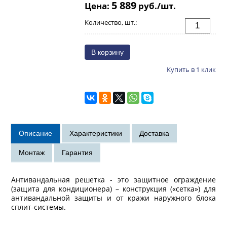
5 889
Цена:
руб./шт.
Количество, шт.:
Купить в 1 клик
Антивандальная решетка - это защитное ограждение
(защита для кондиционера) – конструкция («сетка») для
антивандальной защиты и от кражи наружного блока
сплит-системы.