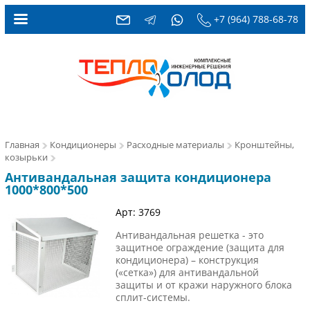
+7 (964) 788-68-78
Главная
Кондиционеры
Расходные материалы
Кронштейны,
козырьки
Антивандальная защита кондиционера
1000*800*500
Арт: 3769
Антивандальная решетка - это
защитное ограждение (защита для
кондиционера) – конструкция
(«сетка») для антивандальной
защиты и от кражи наружного блока
сплит-системы.