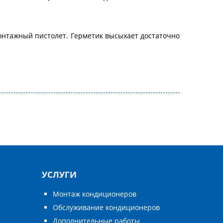
онтажный пистолет. Герметик высыхает достаточно
УСЛУГИ
Монтаж кондиционеров
Обслуживание кондиционеров
Дополнительные работы