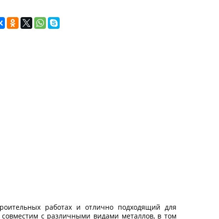
роительных работах и отлично подходящий для
н совместим с различными видами металлов, в том