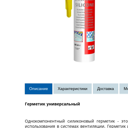
Герметик универсальный
Однокомпонентный силиконовый герметик - эт
использования в системах вентиляции. Герметик 