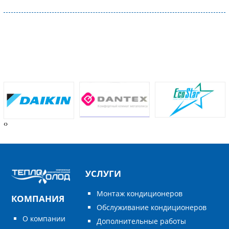
‹
›
УСЛУГИ
Монтаж кондиционеров
КОМПАНИЯ
Обслуживание кондиционеров
О компании
Дополнительные работы