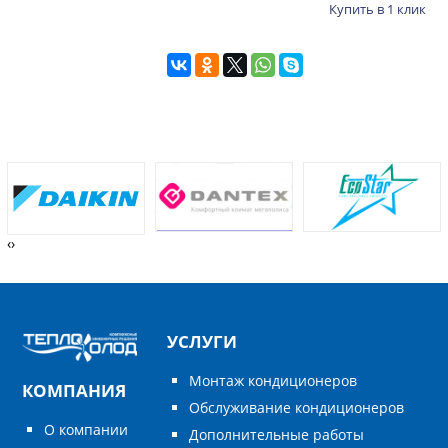
Купить в 1 клик
‹
›
УСЛУГИ
Монтаж кондиционеров
КОМПАНИЯ
Обслуживание кондиционеров
О компании
Дополнительные работы