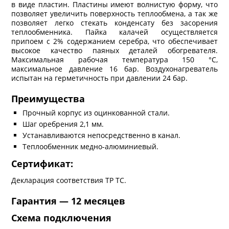
в виде пластин. Пластины имеют волнистую форму, что
позволяет увеличить поверхность теплообмена, а так же
позволяет легко стекать конденсату без засорения
теплообменника. Пайка калачей осуществляется
припоем с 2% содержанием серебра, что обеспечивает
высокое качество паяных деталей обогревателя.
Максимальная рабочая температура 150 °C,
максимальное давление 16 бар. Воздухонагреватель
испытан на герметичность при давлении 24 бар.
Преимущества
Прочный корпус из оцинкованной стали.
Шаг оребрения 2,1 мм.
Устанавливаются непосредственно в канал.
Теплообменник медно-алюминиевый.
Сертификат:
Декларация соответствия ТР ТС.
Гарантия — 12 месяцев
Схема подключения