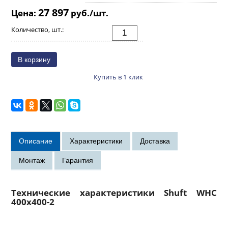
27 897
Цена:
руб./шт.
Количество, шт.:
Купить в 1 клик
Технические характеристики Shuft WHC
400x400-2